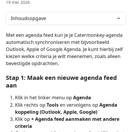
19 mei 2026
Inhoudsopgave
Met een agenda feed kun je je Catermonkey-agenda 
automatisch synchroniseren met bijvoorbeeld 
Outlook, Apple of Google Agenda. Je kunt hierbij zelf 
kiezen welke criteria je wilt meenemen, zoals alleen 
bevestigde opdrachten.
Stap 1: Maak een nieuwe agenda feed 
aan
Klik in het linker menu op 
Agenda
Klik rechts op 
Tools
 en vervolgens op 
Agenda 
koppeling (Outlook, Apple, Google)
Klik op 
+ Agenda feed aanmaken met andere 
criteria