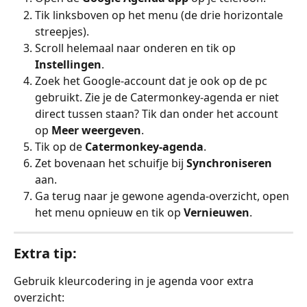
Tik linksboven op het menu (de drie horizontale 
streepjes).
Scroll helemaal naar onderen en tik op 
Instellingen
.
Zoek het Google-account dat je ook op de pc 
gebruikt. Zie je de Catermonkey-agenda er niet 
direct tussen staan? Tik dan onder het account 
op 
Meer weergeven
.
Tik op de 
Catermonkey-agenda
.
Zet bovenaan het schuifje bij 
Synchroniseren
aan.
Ga terug naar je gewone agenda-overzicht, open 
het menu opnieuw en tik op 
Vernieuwen
.
Extra tip:
Gebruik kleurcodering in je agenda voor extra 
overzicht: