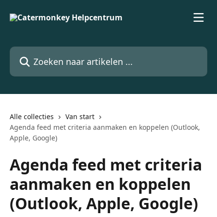
Naar de hoofdinhoud
Zoeken naar artikelen ...
Alle collecties
Van start
Agenda feed met criteria aanmaken en koppelen (Outlook,
Apple, Google)
Agenda feed met criteria
aanmaken en koppelen
(Outlook, Apple, Google)