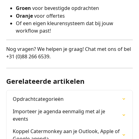
Groen
 voor bevestigde opdrachten
Oranje
 voor offertes
Of een eigen kleurensysteem dat bij jouw 
workflow past!
Nog vragen? We helpen je graag! Chat met ons of bel 
+31 (0)88 266 6539.
Gerelateerde artikelen
Opdrachtcategorieën
Importeer je agenda eenmalig met al je 
events
Koppel Catermonkey aan je Outlook, Apple of 
Google agenda