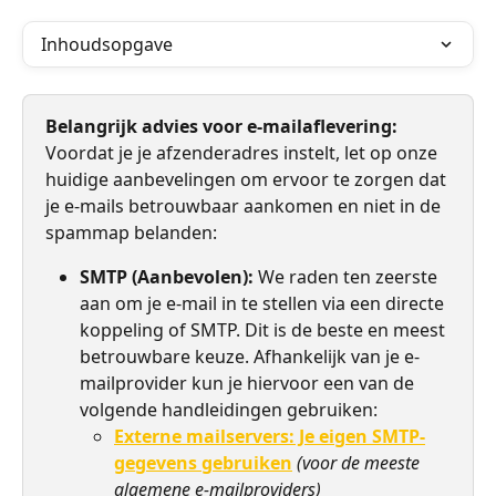
Inhoudsopgave
Belangrijk advies voor e-mailaflevering:
Voordat je je afzenderadres instelt, let op onze 
huidige aanbevelingen om ervoor te zorgen dat 
je e-mails betrouwbaar aankomen en niet in de 
spammap belanden:
SMTP (Aanbevolen):
 We raden ten zeerste 
aan om je e-mail in te stellen via een directe 
koppeling of SMTP. Dit is de beste en meest 
betrouwbare keuze. Afhankelijk van je e-
mailprovider kun je hiervoor een van de 
volgende handleidingen gebruiken:
Externe mailservers: Je eigen SMTP-
gegevens gebruiken
(voor de meeste 
algemene e-mailproviders)