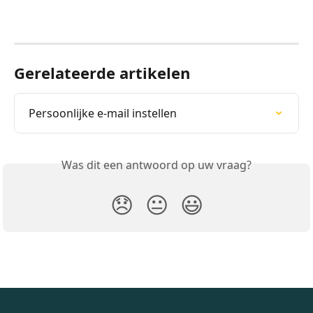
Gerelateerde artikelen
Persoonlijke e-mail instellen
Was dit een antwoord op uw vraag?
😞
😐
😃