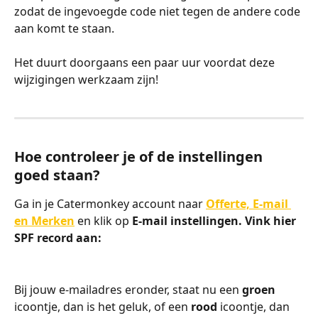
zodat de ingevoegde code niet tegen de andere code 
aan komt te staan.
Het duurt doorgaans een paar uur voordat deze 
wijzigingen werkzaam zijn!
Hoe controleer je of de instellingen 
goed staan?
Ga in je Catermonkey account naar 
Offerte, E-mail 
en Merken
en klik op 
E-mail instellingen. Vink hier 
SPF record aan:
Bij jouw e-mailadres eronder, staat nu een 
groen
icoontje, dan is het geluk, of een 
rood
 icoontje, dan 