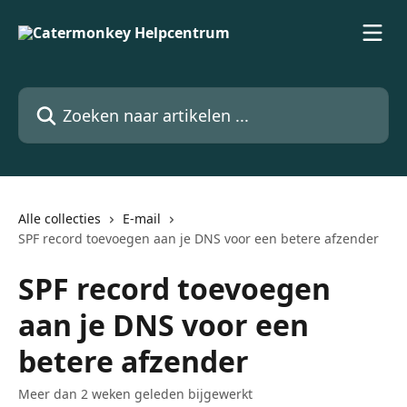
Naar de hoofdinhoud
Zoeken naar artikelen ...
Alle collecties
E-mail
SPF record toevoegen aan je DNS voor een betere afzender
SPF record toevoegen
aan je DNS voor een
betere afzender
Meer dan 2 weken geleden bijgewerkt