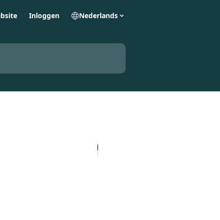
bsite
Inloggen
Nederlands