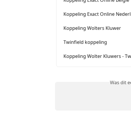
Koppeling Exact Online Neder
Koppeling Wolters Kluwer
Twinfield koppeling
Koppeling Wolter Kluwers - T
Was dit 