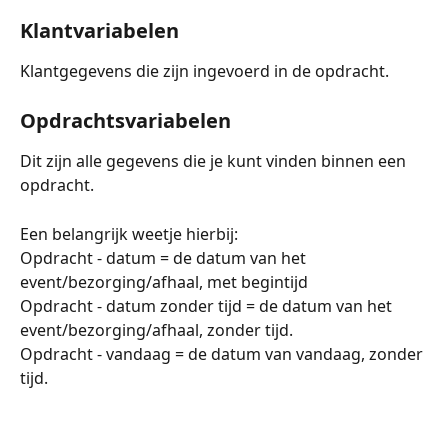
Klantvariabelen
Klantgegevens die zijn ingevoerd in de opdracht. 
Opdrachtsvariabelen
Dit zijn alle gegevens die je kunt vinden binnen een 
opdracht. 
Een belangrijk weetje hierbij:
Opdracht - datum = de datum van het 
event/bezorging/afhaal, met begintijd 
Opdracht - datum zonder tijd = de datum van het 
event/bezorging/afhaal, zonder tijd. 
Opdracht - vandaag = de datum van vandaag, zonder 
tijd.