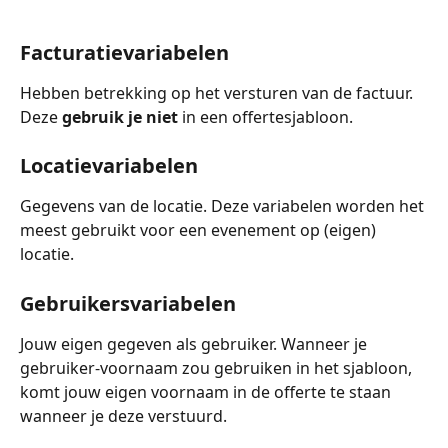
Facturatievariabelen
Hebben betrekking op het versturen van de factuur. 
Deze 
gebruik je niet
 in een offertesjabloon.
Locatievariabelen
Gegevens van de locatie. Deze variabelen worden het 
meest gebruikt voor een evenement op (eigen) 
locatie.
Gebruikersvariabelen
Jouw eigen gegeven als gebruiker. Wanneer je 
gebruiker-voornaam zou gebruiken in het sjabloon, 
komt jouw eigen voornaam in de offerte te staan 
wanneer je deze verstuurd.