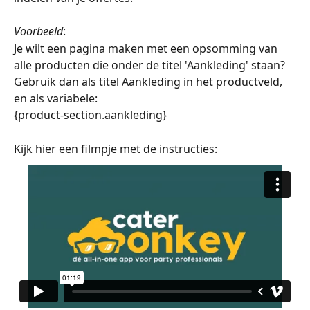
Voorbeeld
: 
Je wilt een pagina maken met een opsomming van 
alle producten die onder de titel 'Aankleding' staan? 
Gebruik dan als titel Aankleding in het productveld, 
en als variabele:
{product-section.aankleding}
Kijk hier een filmpje met de instructies: