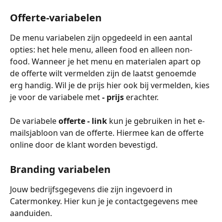
Offerte-variabelen
De menu variabelen zijn opgedeeld in een aantal 
opties: het hele menu, alleen food en alleen non-
food. Wanneer je het menu en materialen apart op 
de offerte wilt vermelden zijn de laatst genoemde 
erg handig. Wil je de prijs hier ook bij vermelden, kies 
je voor de variabele met 
- prijs 
erachter. 
De variabele 
offerte - link
 kun je gebruiken in het e-
mailsjabloon van de offerte. Hiermee kan de offerte 
online door de klant worden bevestigd. 
Branding variabelen
Jouw bedrijfsgegevens die zijn ingevoerd in 
Catermonkey. Hier kun je je contactgegevens mee 
aanduiden.