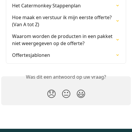
Het Catermonkey Stappenplan
Hoe maak en verstuur ik mijn eerste offerte? 
(Van A tot Z)
Waarom worden de producten in een pakket 
niet weergegeven op de offerte?
Offertesjablonen
Was dit een antwoord op uw vraag?
😞
😐
😃