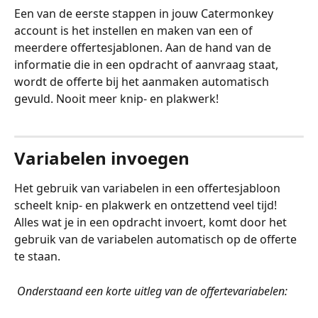
Een van de eerste stappen in jouw Catermonkey 
account is het instellen en maken van een of 
meerdere offertesjablonen. Aan de hand van de 
informatie die in een opdracht of aanvraag staat, 
wordt de offerte bij het aanmaken automatisch 
gevuld. Nooit meer knip- en plakwerk! 
Variabelen invoegen
Het gebruik van variabelen in een offertesjabloon 
scheelt knip- en plakwerk en ontzettend veel tijd! 
Alles wat je in een opdracht invoert, komt door het 
gebruik van de variabelen automatisch op de offerte 
te staan.
Onderstaand een korte uitleg van de offertevariabelen: