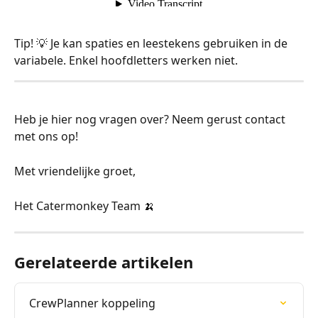
Tip! 💡 Je kan spaties en leestekens gebruiken in de 
variabele. Enkel hoofdletters werken niet.
Heb je hier nog vragen over? Neem gerust contact 
met ons op!
Met vriendelijke groet,
Het Catermonkey Team 🍌
Gerelateerde artikelen
CrewPlanner koppeling