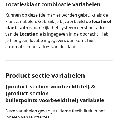
Locatie/klant combinatie variabelen
Kunnen op dezelfde manier worden gebruikt als de 
klantvariabelen. Gebruik je bijvoorbeeld de 
locatie of 
klant - adres
, dan kijkt het systeem eerst het adres 
van de 
Locatie 
die is ingegeven in de opdracht. Heb 
je hier geen locatie ingegeven, dan komt hier 
automatisch het adres van de klant.
Product sectie variabelen
{product-section.voorbeeldtitel} & 
{product-section-
bulletpoints.voorbeeldtitel} variabele
Deze variabelen geven je ultieme flexibiliteit in het 
indelen van je offertes!