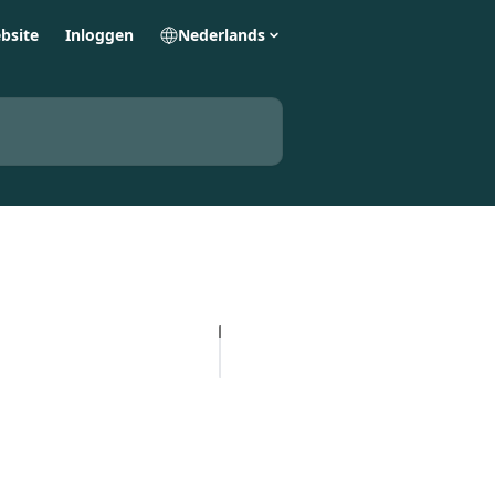
bsite
Inloggen
Nederlands