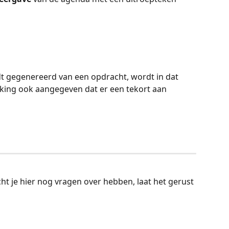
t gegenereerd van een opdracht, wordt in dat 
king ook aangegeven dat er een tekort aan 
t je hier nog vragen over hebben, laat het gerust 