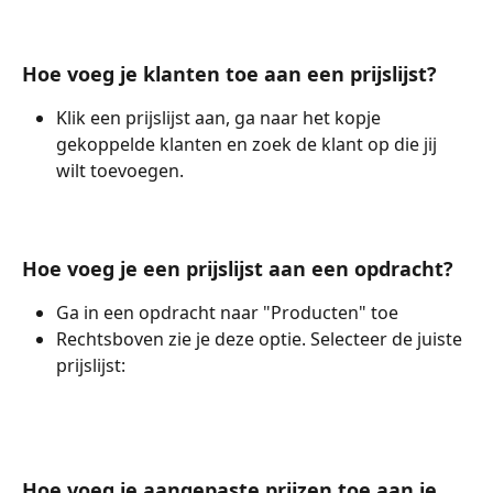
Hoe voeg je klanten toe aan een prijslijst?
Klik een prijslijst aan, ga naar het kopje 
gekoppelde klanten en zoek de klant op die jij 
wilt toevoegen.
Hoe voeg je een prijslijst aan een opdracht?
Ga in een opdracht naar "Producten" toe
Rechtsboven zie je deze optie. Selecteer de juiste 
prijslijst:
Hoe voeg je aangepaste prijzen toe aan je 