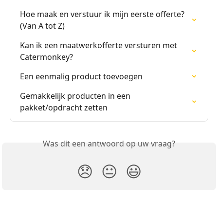
Hoe maak en verstuur ik mijn eerste offerte? 
(Van A tot Z)
Kan ik een maatwerkofferte versturen met 
Catermonkey?
Een eenmalig product toevoegen
Gemakkelijk producten in een 
pakket/opdracht zetten
Was dit een antwoord op uw vraag?
😞
😐
😃