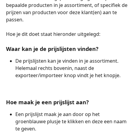
bepaalde producten in je assortiment, of specifiek de 
prijzen van producten voor deze klant(en) aan te 
passen.
Hoe je dit doet staat hieronder uitgelegd:
Waar kan je de prijslijsten vinden?
De prijslijsten kan je vinden in je assortiment. 
Helemaal rechts bovenin, naast de 
exporteer/importeer knop vindt je het knopje.
Hoe maak je een prijslijst aan?
Een prijslijst maak je aan door op het 
groenblauwe plusje te klikken en deze een naam 
te geven.