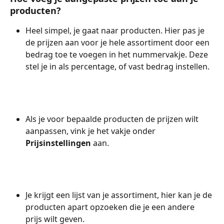
producten?
Heel simpel, je gaat naar producten. Hier pas je 
de prijzen aan voor je hele assortiment door een 
bedrag toe te voegen in het nummervakje. Deze 
stel je in als percentage, of vast bedrag instellen.
Als je voor bepaalde producten de prijzen wilt 
aanpassen, vink je het vakje onder 
Prijsinstellingen 
aan.
Je krijgt een lijst van je assortiment, hier kan je de 
producten apart opzoeken die je een andere 
prijs wilt geven. 