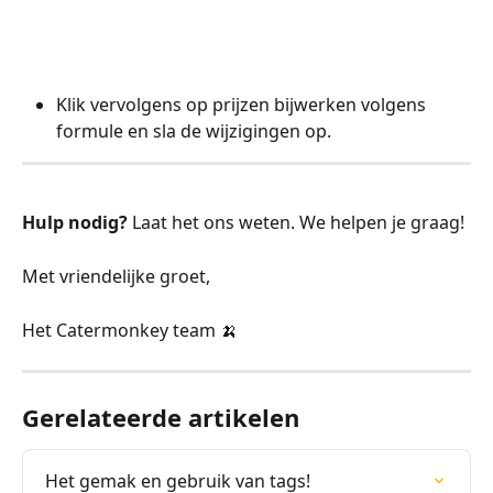
Klik vervolgens op prijzen bijwerken volgens 
formule en sla de wijzigingen op.
Hulp nodig?
 Laat het ons weten. We helpen je graag!
Met vriendelijke groet,
Het Catermonkey team 🍌 
Gerelateerde artikelen
Het gemak en gebruik van tags!