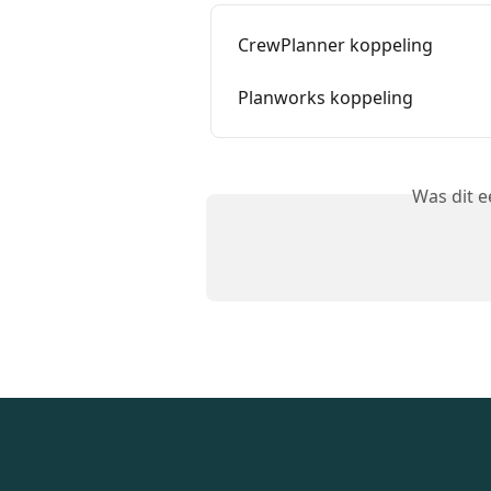
CrewPlanner koppeling
Planworks koppeling
Was dit 