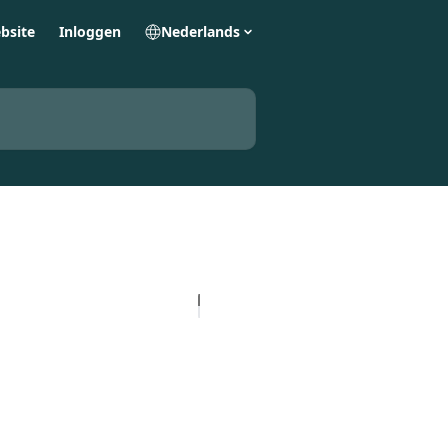
bsite
Inloggen
Nederlands