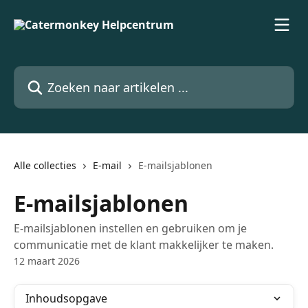
Naar de hoofdinhoud
Zoeken naar artikelen ...
Alle collecties
E-mail
E-mailsjablonen
E-mailsjablonen
E-mailsjablonen instellen en gebruiken om je
communicatie met de klant makkelijker te maken.
12 maart 2026
Inhoudsopgave