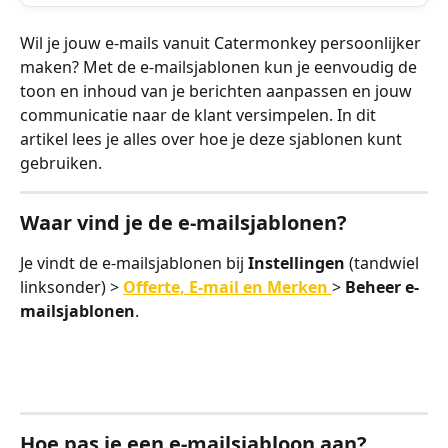
Wil je jouw e-mails vanuit Catermonkey persoonlijker 
maken? Met de e-mailsjablonen kun je eenvoudig de 
toon en inhoud van je berichten aanpassen en jouw 
communicatie naar de klant versimpelen. In dit 
artikel lees je alles over hoe je deze sjablonen kunt 
gebruiken.
Waar vind je de e-mailsjablonen?
Je vindt de e-mailsjablonen bij 
Instellingen 
(tandwiel 
linksonder) > 
Offerte, E-mail en Merken 
> 
Beheer e-
mailsjablonen
.
Hoe pas je een e-mailsjabloon aan?