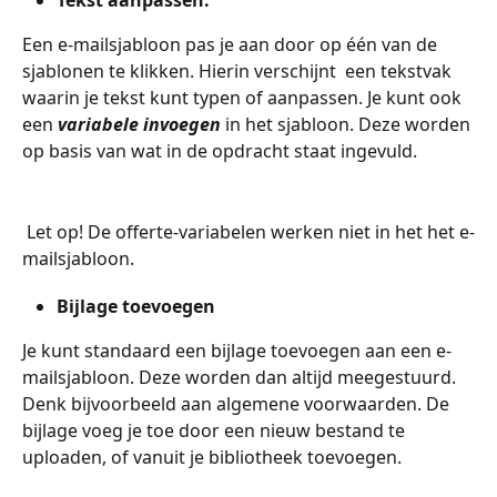
Tekst aanpassen: 
Een e-mailsjabloon pas je aan door op één van de 
sjablonen te klikken. Hierin verschijnt  een tekstvak 
waarin je tekst kunt typen of aanpassen. Je kunt ook 
een 
variabele invoegen
 in het sjabloon. Deze worden 
op basis van wat in de opdracht staat ingevuld. 
 Let op! De offerte-variabelen werken niet in het het e-
mailsjabloon.
Bijlage toevoegen
Je kunt standaard een bijlage toevoegen aan een e-
mailsjabloon. Deze worden dan altijd meegestuurd. 
Denk bijvoorbeeld aan algemene voorwaarden. De 
bijlage voeg je toe door een nieuw bestand te 
uploaden, of vanuit je bibliotheek toevoegen.