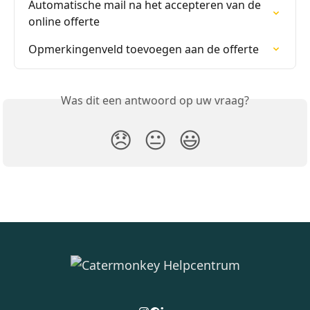
Automatische mail na het accepteren van de 
online offerte
Opmerkingenveld toevoegen aan de offerte
Was dit een antwoord op uw vraag?
😞
😐
😃