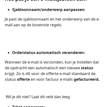
Sjabloonnaam/onderwerp aanpassen:
Je past de sjabloonnaam en het onderwerp van de e-
mail aan op de bovenste regels.
Orderstatus automatisch veranderen:
Wanneer de e-mail is verzonden, kun je instellen dat 
de opdracht een automatisch een nieuwe 
status 
krijgt. Zo is dit voor de offerte e-mail standaard de 
status 
offerte 
en voor factuur e-mails 
gefactureerd.
 Wil je dit niet? Laat dit veld dan leeg.