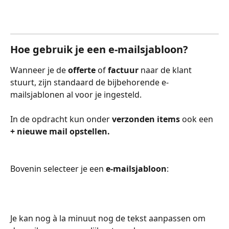
Hoe gebruik je een e-mailsjabloon?
Wanneer je de 
offerte
 of 
factuur
 naar de klant 
stuurt, zijn standaard de bijbehorende e-
mailsjablonen al voor je ingesteld. 
In de opdracht kun onder 
verzonden items 
ook een 
+ nieuwe mail opstellen.
Bovenin selecteer je een 
e-mailsjabloon
:
Je kan nog à la minuut nog de tekst aanpassen om 