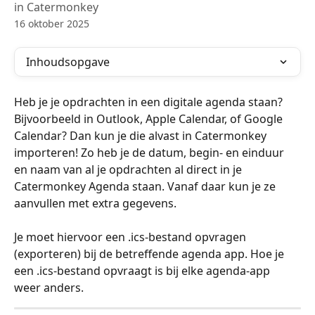
in Catermonkey
16 oktober 2025
Inhoudsopgave
Heb je je opdrachten in een digitale agenda staan? 
Bijvoorbeeld in Outlook, Apple Calendar, of Google 
Calendar? Dan kun je die alvast in Catermonkey 
importeren! Zo heb je de datum, begin- en einduur 
en naam van al je opdrachten al direct in je 
Catermonkey Agenda staan. Vanaf daar kun je ze 
aanvullen met extra gegevens. 
Je moet hiervoor een .ics-bestand opvragen 
(exporteren) bij de betreffende agenda app. Hoe je 
een .ics-bestand opvraagt is bij elke agenda-app 
weer anders.