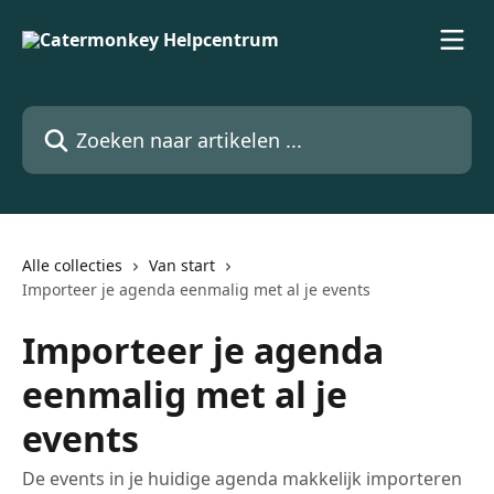
Naar de hoofdinhoud
Zoeken naar artikelen ...
Alle collecties
Van start
Importeer je agenda eenmalig met al je events
Importeer je agenda
eenmalig met al je
events
De events in je huidige agenda makkelijk importeren