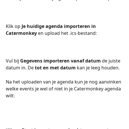
Klik op 
Je huidige agenda importeren in 
Catermonkey 
en upload het .ics-bestand:
Vul bij 
Gegevens importeren vanaf datum
 de juiste 
datum in. De 
tot en met datum
 kan je leeg houden.
Na het uploaden van je agenda kun je nog aanvinken 
welke events je wel of niet in je Catermonkey agenda 
wilt: