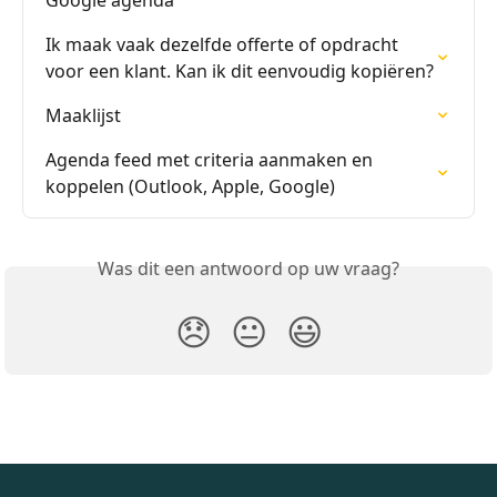
Ik maak vaak dezelfde offerte of opdracht 
voor een klant. Kan ik dit eenvoudig kopiëren?
Maaklijst
Agenda feed met criteria aanmaken en 
koppelen (Outlook, Apple, Google)
Was dit een antwoord op uw vraag?
😞
😐
😃