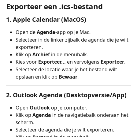
Exporteer een .ics-bestand
1. 
Apple Calendar (MacOS)
Open de 
Agenda
-app op je Mac.
Selecteer in de linker zijbalk de agenda die je wilt 
exporteren.
Klik op 
Archief
 in de menubalk.
Kies voor 
Exporteer...
 en vervolgens 
Exporteer
.
Selecteer de locatie waar je het bestand wilt 
opslaan en klik op 
Bewaar
.
2. 
Outlook Agenda (Desktopversie/App)
Open 
Outlook
 op je computer.
Klik op 
Agenda
 in de navigatiebalk onderaan het 
scherm.
Selecteer de agenda die je wilt exporteren.