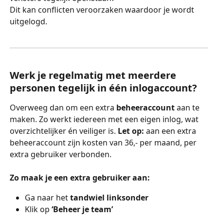
Dit kan conflicten veroorzaken waardoor je wordt 
uitgelogd.
Werk je regelmatig met meerdere 
personen tegelijk in één inlogaccount?
Overweeg dan om een extra 
beheeraccount
 aan te 
maken. Zo werkt iedereen met een eigen inlog, wat 
overzichtelijker én veiliger is. 
Let op:
 aan een extra 
beheeraccount zijn kosten van 36,- per maand, per 
extra gebruiker verbonden.
Zo maak je een extra gebruiker aan:
Ga naar het 
tandwiel linksonder
Klik op 
‘Beheer je team’