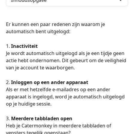
Inhoudsopgave
Er kunnen een paar redenen zijn waarom je 
automatisch bent uitgelogd:
1. 
Inactiviteit
Je wordt automatisch uitgelogd als je een tijdje geen 
actie hebt ondernomen. Dit gebeurt om de veiligheid 
van je account te waarborgen.
2. 
Inloggen op een ander apparaat
Als er met hetzelfde e-mailadres op een ander 
apparaat is ingelogd, word je automatisch uitgelogd 
op je huidige sessie.
3. 
Meerdere tabbladen open
Heb je Catermonkey in meerdere tabbladen of 
vensters tegelijk openstaan?