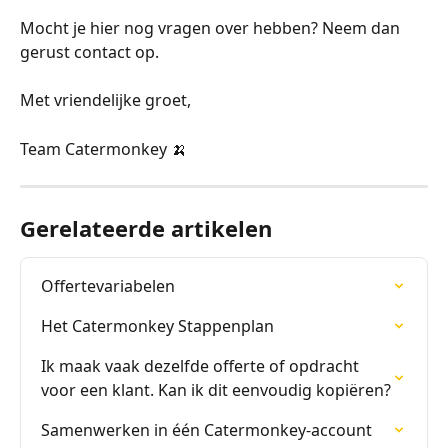
Mocht je hier nog vragen over hebben? Neem dan 
gerust contact op.
Met vriendelijke groet,
Team Catermonkey 🍌 
Gerelateerde artikelen
Offertevariabelen
Het Catermonkey Stappenplan
Ik maak vaak dezelfde offerte of opdracht 
voor een klant. Kan ik dit eenvoudig kopiëren?
Samenwerken in één Catermonkey-account