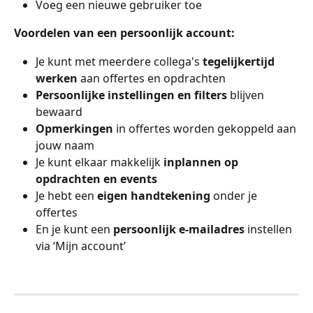
Voeg een nieuwe gebruiker toe
Voordelen van een persoonlijk account:
Je kunt met meerdere collega's 
tegelijkertijd 
werken
 aan offertes en opdrachten
Persoonlijke instellingen en filters
 blijven 
bewaard
Opmerkingen
 in offertes worden gekoppeld aan 
jouw naam
Je kunt elkaar makkelijk 
inplannen op 
opdrachten en events
Je hebt een 
eigen handtekening
 onder je 
offertes
En je kunt een 
persoonlijk e-mailadres
 instellen 
via ‘Mijn account’