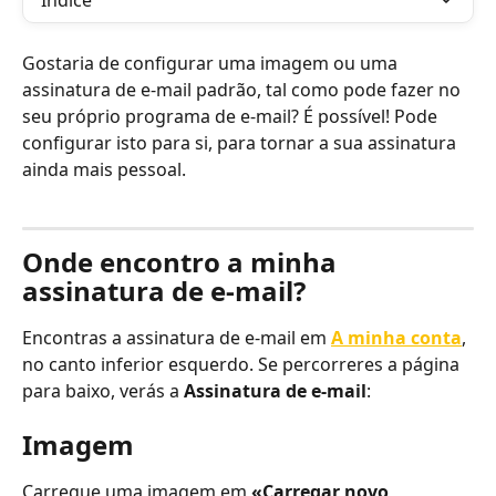
Índice
Gostaria de configurar uma imagem ou uma 
assinatura de e-mail padrão, tal como pode fazer no 
seu próprio programa de e-mail? É possível! Pode 
configurar isto para si, para tornar a sua assinatura 
ainda mais pessoal.
Onde encontro a minha 
assinatura de e-mail?
Encontras a assinatura de e-mail em 
A minha conta
, 
no canto inferior esquerdo. Se percorreres a página 
para baixo, verás a 
Assinatura de e-mail
:
Imagem
Carregue uma imagem em 
«Carregar novo 