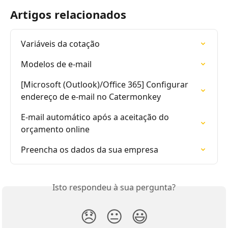
Artigos relacionados
Variáveis da cotação
Modelos de e-mail
[Microsoft (Outlook)/Office 365] Configurar 
endereço de e-mail no Catermonkey
E-mail automático após a aceitação do 
orçamento online
Preencha os dados da sua empresa
Isto respondeu à sua pergunta?
😞
😐
😃