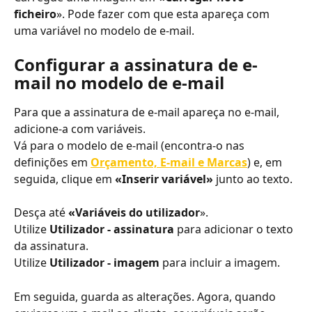
ficheiro
». Pode fazer com que esta apareça com 
uma variável no modelo de e-mail. 
Configurar a assinatura de e-
mail no modelo de e-mail
Para que a assinatura de e-mail apareça no e-mail, 
adicione-a com variáveis.
Vá para o modelo de e-mail (encontra-o nas 
definições em 
Orçamento, E-mail e Marcas
) e, em 
seguida, clique em 
«Inserir variável»
 junto ao texto.
Desça até 
«Variáveis do utilizador
».
Utilize 
Utilizador - assinatura 
para adicionar o texto 
da assinatura.
Utilize 
Utilizador - imagem 
para incluir a imagem.
Em seguida, guarda as alterações. Agora, quando 