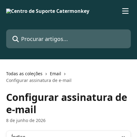
Ir para conteúdo principal
Procurar artigos...
Todas as coleções
Email
Configurar assinatura de e-mail
Configurar assinatura de
e-mail
8 de junho de 2026