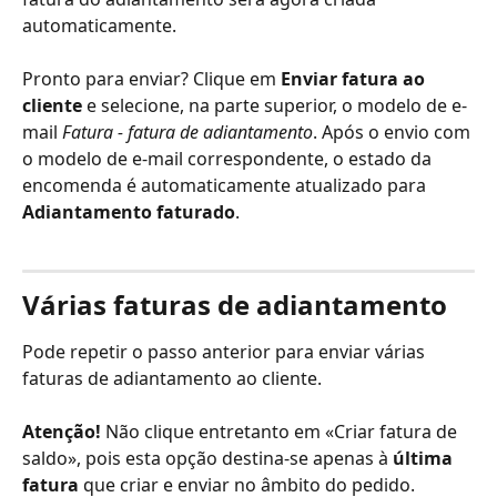
automaticamente.
Pronto para enviar? Clique em 
Enviar fatura ao 
cliente
 e selecione, na parte superior, o modelo de e-
mail 
Fatura - fatura de adiantamento
. Após o envio com 
o modelo de e-mail correspondente, o estado da 
encomenda é automaticamente atualizado para 
Adiantamento faturado
.
Várias faturas de adiantamento
Pode repetir o passo anterior para enviar várias 
faturas de adiantamento ao cliente. 
Atenção!
 Não clique entretanto em «Criar fatura de 
saldo», pois esta opção destina-se apenas à 
última 
fatura
 que criar e enviar no âmbito do pedido.