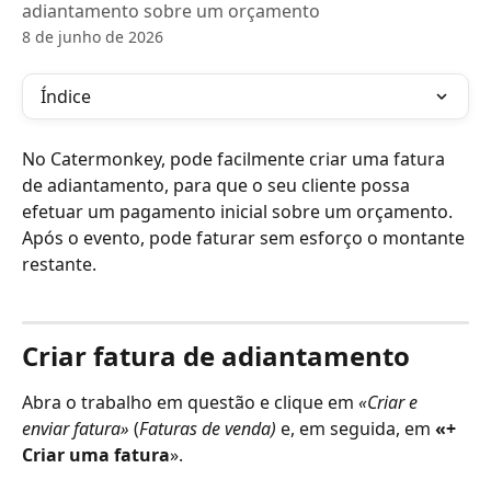
adiantamento sobre um orçamento
8 de junho de 2026
Índice
No Catermonkey, pode facilmente criar uma fatura 
de adiantamento, para que o seu cliente possa 
efetuar um pagamento inicial sobre um orçamento. 
Após o evento, pode faturar sem esforço o montante 
restante. 
Criar fatura de adiantamento
Abra o trabalho em questão e clique em 
«Criar e 
enviar fatura»
 (
Faturas de venda)
 e, em seguida, em 
«+ 
Criar uma fatura
».