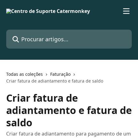
Ir para conteúdo principal
Procurar artigos...
Todas as coleções
Faturação
Criar fatura de adiantamento e fatura de saldo
Criar fatura de
adiantamento e fatura de
saldo
Criar fatura de adiantamento para pagamento de um