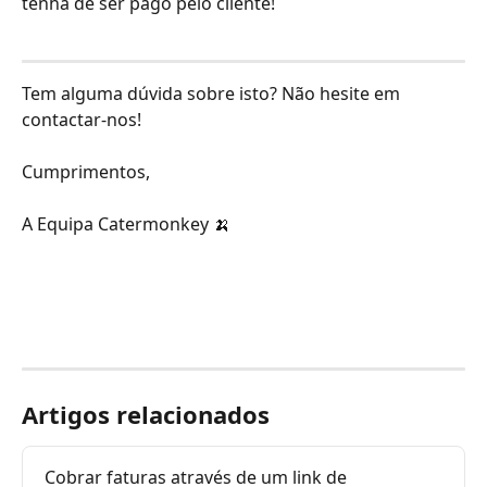
tenha de ser pago pelo cliente! 
Tem alguma dúvida sobre isto? Não hesite em 
contactar-nos!
Cumprimentos,
A Equipa Catermonkey 🍌
Artigos relacionados
Cobrar faturas através de um link de 