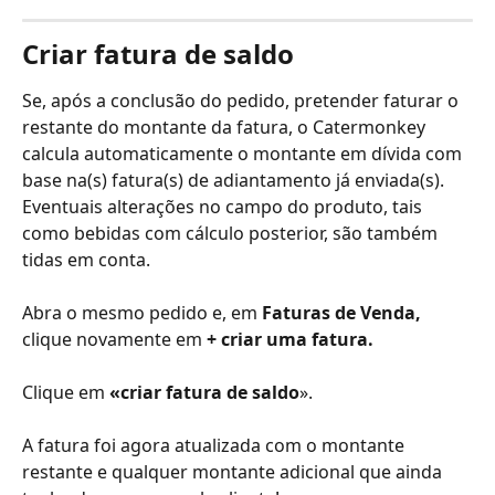
Criar fatura de saldo
Se, após a conclusão do pedido, pretender faturar o 
restante do montante da fatura, o Catermonkey 
calcula automaticamente o montante em dívida com 
base na(s) fatura(s) de adiantamento já enviada(s). 
Eventuais alterações no campo do produto, tais 
como bebidas com cálculo posterior, são também 
tidas em conta.
Abra o mesmo pedido e, em 
Faturas de Venda,
clique novamente em 
+ criar uma fatura.
Clique em 
«criar fatura de saldo
».
A fatura foi agora atualizada com o montante 
restante e qualquer montante adicional que ainda 