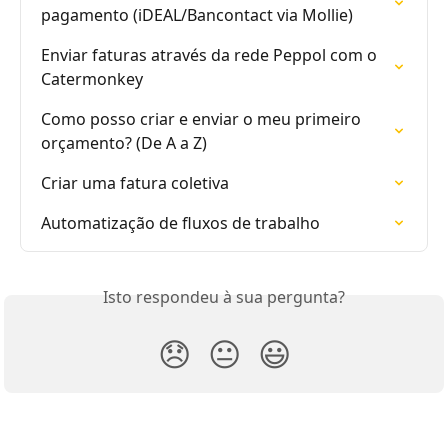
pagamento (iDEAL/Bancontact via Mollie)
Enviar faturas através da rede Peppol com o 
Catermonkey
Como posso criar e enviar o meu primeiro 
orçamento? (De A a Z)
Criar uma fatura coletiva
Automatização de fluxos de trabalho
Isto respondeu à sua pergunta?
😞
😐
😃