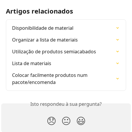
Artigos relacionados
Disponibilidade de material
Organizar a lista de materiais
Utilização de produtos semiacabados
Lista de materiais
Colocar facilmente produtos num 
pacote/encomenda
Isto respondeu à sua pergunta?
😞
😐
😃