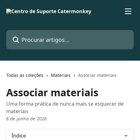
Ir para conteúdo principal
Procurar artigos...
Todas as coleções
Materiais
Associar materiais
Associar materiais
Uma forma prática de nunca mais se esquecer de
materiais
8 de junho de 2026
Índice