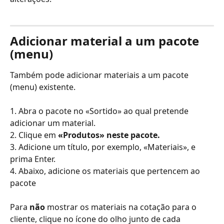
Adicionar material a um pacote 
(menu)
Também pode adicionar materiais a um pacote 
(menu) existente. 
1. Abra o pacote no «Sortido» ao qual pretende 
adicionar um material.
2. Clique em
 «Produtos» neste pacote.
3. Adicione um título, por exemplo, «Materiais», e 
prima Enter.
4. Abaixo, adicione os materiais que pertencem ao 
pacote
Para 
não
 mostrar os materiais na cotação para o 
cliente, clique no ícone do olho junto de cada 