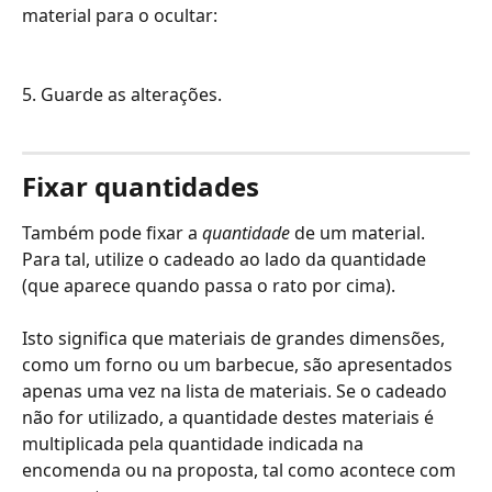
material para o ocultar:
5. Guarde as alterações.
Fixar quantidades
Também pode fixar a 
quantidade
 de um material. 
Para tal, utilize o cadeado ao lado da quantidade 
(que aparece quando passa o rato por cima).
Isto significa que materiais de grandes dimensões, 
como um forno ou um barbecue, são apresentados 
apenas uma vez na lista de materiais. Se o cadeado 
não for utilizado, a quantidade destes materiais é 
multiplicada pela quantidade indicada na 
encomenda ou na proposta, tal como acontece com 