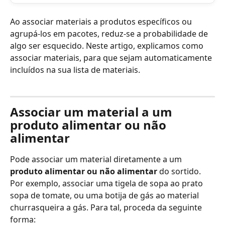
Ao associar materiais a produtos específicos ou 
agrupá-los em pacotes, reduz-se a probabilidade de 
algo ser esquecido. Neste artigo, explicamos como 
associar materiais, para que sejam automaticamente 
incluídos na sua lista de materiais.
Associar um material a um 
produto alimentar ou não 
alimentar
Pode associar um material diretamente a um 
produto alimentar ou não alimentar
 do sortido. 
Por exemplo, associar uma tigela de sopa ao prato 
sopa de tomate, ou uma botija de gás ao material 
churrasqueira a gás. Para tal, proceda da seguinte 
forma: