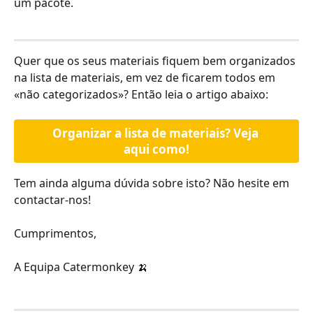
um pacote.
Quer que os seus materiais fiquem bem organizados 
na lista de materiais, em vez de ficarem todos em 
«não categorizados»? Então leia o artigo abaixo:
Organizar a lista de materiais? Veja 
aqui como!
Tem ainda alguma dúvida sobre isto? Não hesite em 
contactar-nos!
Cumprimentos,
A Equipa Catermonkey 🍌