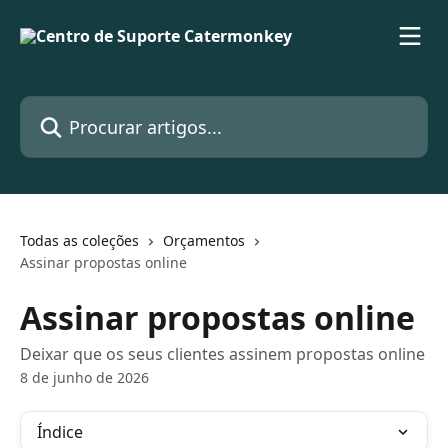
Ir para conteúdo principal
Procurar artigos...
Todas as coleções
Orçamentos
Assinar propostas online
Assinar propostas online
Deixar que os seus clientes assinem propostas online
8 de junho de 2026
Índice