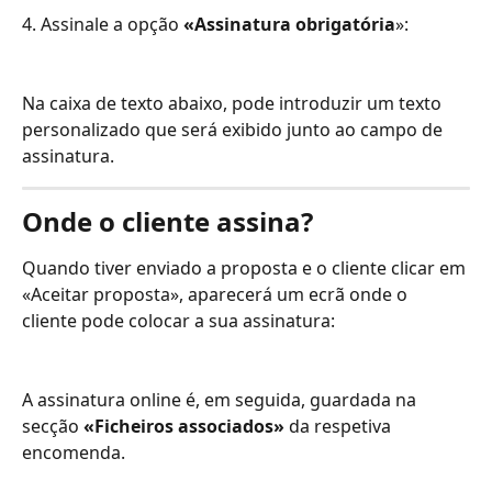
4. Assinale a opção 
«Assinatura obrigatória
»:
Na caixa de texto abaixo, pode introduzir um texto 
personalizado que será exibido junto ao campo de 
assinatura.
Onde o cliente assina?
Quando tiver enviado a proposta e o cliente clicar em 
«Aceitar proposta», aparecerá um ecrã onde o 
cliente pode colocar a sua assinatura:
A assinatura online é, em seguida, guardada na 
secção 
«Ficheiros associados»
 da respetiva 
encomenda.