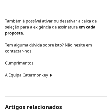
Também é possível ativar ou desativar a caixa de 
seleção para a exigência de assinatura 
em cada 
proposta
.
Tem alguma dúvida sobre isto? Não hesite em 
contactar-nos!
Cumprimentos,
A Equipa Catermonkey 🍌
Artigos relacionados