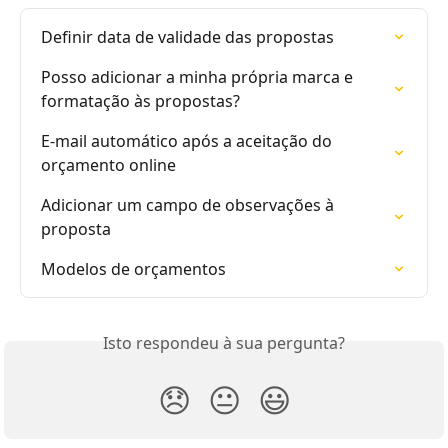
Definir data de validade das propostas
Posso adicionar a minha própria marca e 
formatação às propostas?
E-mail automático após a aceitação do 
orçamento online
Adicionar um campo de observações à 
proposta
Modelos de orçamentos
Isto respondeu à sua pergunta?
😞
😐
😃