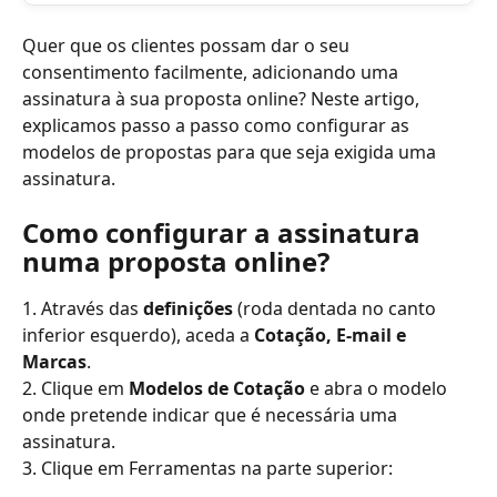
Quer que os clientes possam dar o seu 
consentimento facilmente, adicionando uma 
assinatura à sua proposta online? Neste artigo, 
explicamos passo a passo como configurar as 
modelos de propostas para que seja exigida uma 
assinatura.
Como configurar a assinatura 
numa proposta online?
1. Através das 
definições
 (roda dentada no canto 
inferior esquerdo), aceda a 
Cotação, E-mail e 
Marcas
.
2. Clique em 
Modelos de Cotação
 e abra o modelo 
onde pretende indicar que é necessária uma 
assinatura.
3. Clique em Ferramentas na parte superior: