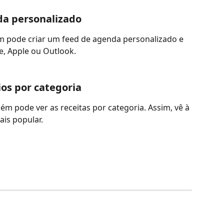
da personalizado
 pode criar um feed de agenda personalizado e 
e, Apple ou Outlook.
ios por categoria
m pode ver as receitas por categoria. Assim, vê à 
ais popular.