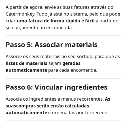
A partir de agora, envie as suas faturas através do 
Catermonkey. Tudo já está no sistema, pelo que pode 
criar 
uma fatura de forma rápida e fácil
 a partir do 
seu orçamento ou encomenda.
Passo 5: Associar materiais
Associe os seus materiais ao seu sortido, para que as 
listas de materiais
 sejam 
geradas 
automaticamente
 para cada encomenda.
Passo 6: Vincular ingredientes
Associe os ingredientes a menus recorrentes. 
As 
suas
compras serão então calculadas 
automaticamente
 e ordenadas por fornecedor.