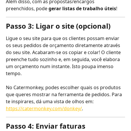
Além disso, com as propostas/encargos 
preenchidos, pode 
gerar listas de trabalho úteis
!
Passo 3: Ligar o site (opcional)
Ligue o seu site para que os clientes possam enviar 
os seus pedidos de orçamento diretamente através 
do seu site. Acabaram-se os copiar e colar! O cliente 
preenche tudo sozinho e, em seguida, você elabora 
um orçamento num instante. Isto poupa imenso 
tempo. 
No Catermonkey, podes escolher quais os produtos 
que queres mostrar na ferramenta de pedidos. Para 
te inspirares, dá uma vista de olhos em: 
https://catermonkey.com/donkey/
.
Passo 4: Enviar faturas