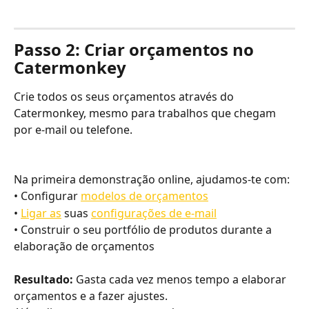
Passo 2: Criar orçamentos no 
Catermonkey
Crie todos os seus orçamentos através do 
Catermonkey, mesmo para trabalhos que chegam 
por e-mail ou telefone. 
Na primeira demonstração online, ajudamos-te com:
• Configurar 
modelos de orçamentos
• 
Ligar as
 suas 
configurações de e-mail
• Construir o seu portfólio de produtos durante a 
elaboração de orçamentos
Resultado:
 Gasta cada vez menos tempo a elaborar 
orçamentos e a fazer ajustes.