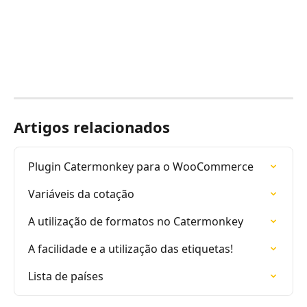
Artigos relacionados
Plugin Catermonkey para o WooCommerce
Variáveis da cotação
A utilização de formatos no Catermonkey
A facilidade e a utilização das etiquetas!
Lista de países