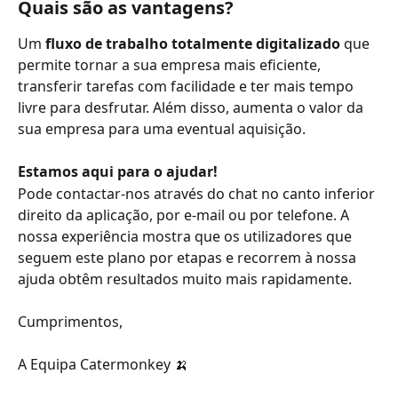
Quais são as vantagens?
Um 
fluxo de trabalho totalmente digitalizado
 que 
permite tornar a sua empresa mais eficiente, 
transferir tarefas com facilidade e ter mais tempo 
livre para desfrutar. Além disso, aumenta o valor da 
sua empresa para uma eventual aquisição.
Estamos aqui para o ajudar!
Pode contactar-nos através do chat no canto inferior 
direito da aplicação, por e-mail ou por telefone. A 
nossa experiência mostra que os utilizadores que 
seguem este plano por etapas e recorrem à nossa 
ajuda obtêm resultados muito mais rapidamente.
Cumprimentos,
A Equipa Catermonkey 🍌