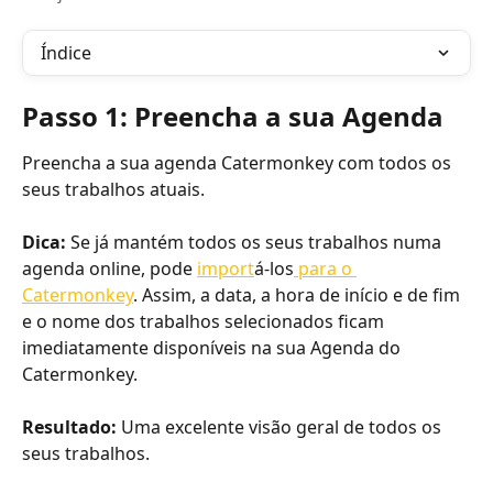
Índice
Passo 1: Preencha a sua Agenda
Preencha a sua agenda Catermonkey com todos os 
seus trabalhos atuais. 
Dica:
 Se já mantém todos os seus trabalhos numa 
agenda online, pode 
import
á-los
 para o 
Catermonkey
. Assim, a data, a hora de início e de fim 
e o nome dos trabalhos selecionados ficam 
imediatamente disponíveis na sua Agenda do 
Catermonkey.
Resultado:
 Uma excelente visão geral de todos os 
seus trabalhos.