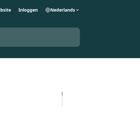
bsite
Inloggen
Nederlands