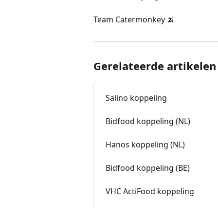
Team Catermonkey 🍌  
Gerelateerde artikelen
Salino koppeling
Bidfood koppeling (NL)
Hanos koppeling (NL)
Bidfood koppeling (BE)
VHC ActiFood koppeling