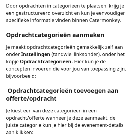
Door opdrachten in categorieën te plaatsen, krijg je 
een gestructureerd overzicht en kun je eenvoudiger 
specifieke informatie vinden binnen Catermonkey. 
Opdrachtcategorieën aanmaken
Je maakt opdrachtcategorieën gemakkelijk zelf aan 
onder 
Instellingen
 (tandwiel linksonder), onder het 
kopje 
Opdrachtcategorieën. 
Hier kun je de 
concepten invoeren die voor jou van toepassing zijn, 
bijvoorbeeld:
 Opdrachtcategorieën toevoegen aan 
offerte/opdracht
Je kiest een van deze categorieën in een 
opdracht/offerte wanneer je deze aanmaakt, de 
juiste categorie kun je hier bij de evenement-details 
aan klikken: