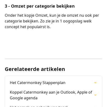
3 - Omzet per categorie bekijken
Onder het kopje Omzet, kun je de omzet nu ook per 
categorie bekijken. Zo zie je in 1 oogopslag welk 
concept het populairst is.
Gerelateerde artikelen
Het Catermonkey Stappenplan
Koppel Catermonkey aan je Outlook, Apple of 
Google agenda