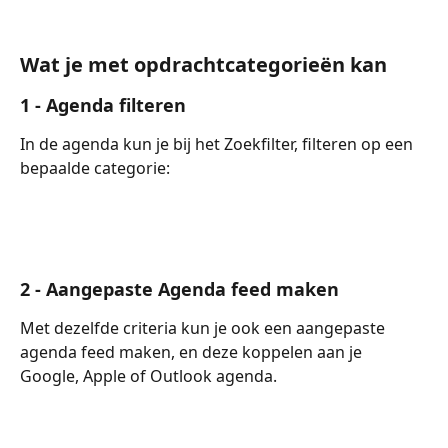
Wat je met opdrachtcategorieën kan
1 - Agenda filteren
In de agenda kun je bij het Zoekfilter, filteren op een 
bepaalde categorie:
2 - Aangepaste Agenda feed maken
Met dezelfde criteria kun je ook een aangepaste 
agenda feed maken, en deze koppelen aan je 
Google, Apple of Outlook agenda.