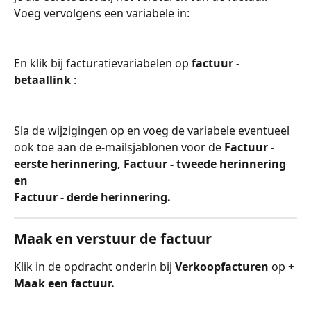
Voeg vervolgens een variabele in:
En klik bij facturatievariabelen op 
factuur - 
betaallink
 :
Sla de wijzigingen op en voeg de variabele eventueel 
ook toe aan de e-mailsjablonen voor de 
Factuur - 
eerste herinnering, Factuur - tweede herinnering 
en 
Factuur - derde herinnering.
Maak en verstuur de factuur
Klik in de opdracht onderin bij 
Verkoopfacturen 
op 
+ 
Maak een factuur.