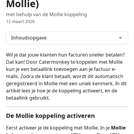
Mollie)
met behulp van de Mollie koppeling
12 maart 2026
Inhoudsopgave
Wil je dat jouw klanten hun facturen sneller betalen? 
Dat kan! Door Catermonkey te koppelen met Mollie 
kun je een betaallink toevoegen aan je factuur e-
mails. Zodra de klant betaalt, wordt dit automatisch 
geregistreerd in Mollie met een uniek kenmerk. In dit 
artikel lees je hoe je de koppeling activeert, en de 
betaallink gebruikt.
De Mollie koppeling activeren
Eerst activeer je de koppeling met Mollie. In je 
Mollie