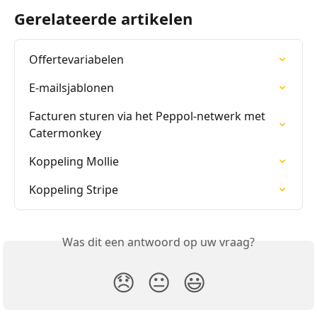
Gerelateerde artikelen
Offertevariabelen
E-mailsjablonen
Facturen sturen via het Peppol-netwerk met 
Catermonkey
Koppeling Mollie
Koppeling Stripe
Was dit een antwoord op uw vraag?
😞
😐
😃