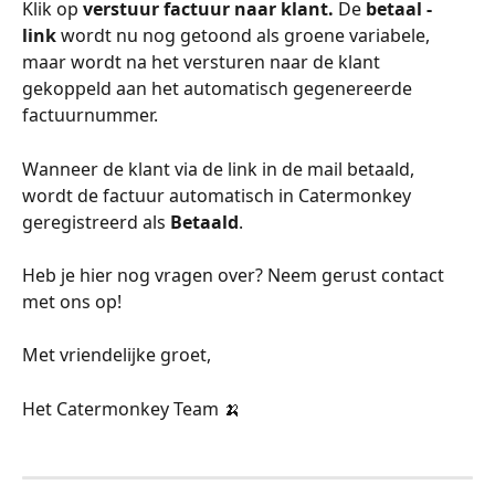
Klik op 
verstuur factuur naar klant. 
De
 betaal - 
link 
wordt nu nog getoond als groene variabele, 
maar wordt na het versturen naar de klant 
gekoppeld aan het automatisch gegenereerde 
factuurnummer. 
Wanneer de klant via de link in de mail betaald, 
wordt de factuur automatisch in Catermonkey 
geregistreerd als 
Betaald
.
Heb je hier nog vragen over? Neem gerust contact 
met ons op!
Met vriendelijke groet,
Het Catermonkey Team 🍌