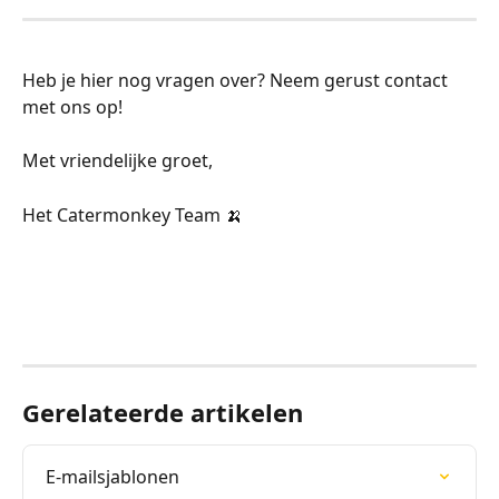
Heb je hier nog vragen over? Neem gerust contact 
met ons op!
Met vriendelijke groet,
Het Catermonkey Team 🍌
Gerelateerde artikelen
E-mailsjablonen