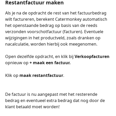
Restantfactuur maken
Als je na de opdracht de rest van het factuurbedrag 
wilt factureren, berekent Catermonkey automatisch 
het openstaande bedrag op basis van de reeds 
verzonden voorschotfactuur (facturen). Eventuele 
wijzigingen in het productveld, zoals dranken op 
nacalculatie, worden hierbij ook meegenomen.
Open dezelfde opdracht, en klik bij 
Verkoopfacturen
opnieuw op 
+ maak een factuur.
Klik op 
maak restantfactuur
. 
De factuur is nu aangepast met het resterende 
bedrag en eventueel extra bedrag dat nog door de 
klant betaald moet worden! 