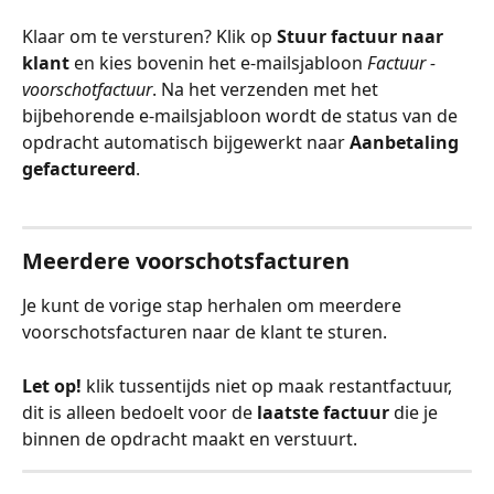
Klaar om te versturen? Klik op 
Stuur factuur naar 
klant
 en kies bovenin het e-mailsjabloon 
Factuur - 
voorschotfactuur
. Na het verzenden met het 
bijbehorende e-mailsjabloon wordt de status van de 
opdracht automatisch bijgewerkt naar 
Aanbetaling 
gefactureerd
.
Meerdere voorschotsfacturen
Je kunt de vorige stap herhalen om meerdere 
voorschotsfacturen naar de klant te sturen. 
Let op!
 klik tussentijds niet op maak restantfactuur, 
dit is alleen bedoelt voor de 
laatste factuur
 die je 
binnen de opdracht maakt en verstuurt. 