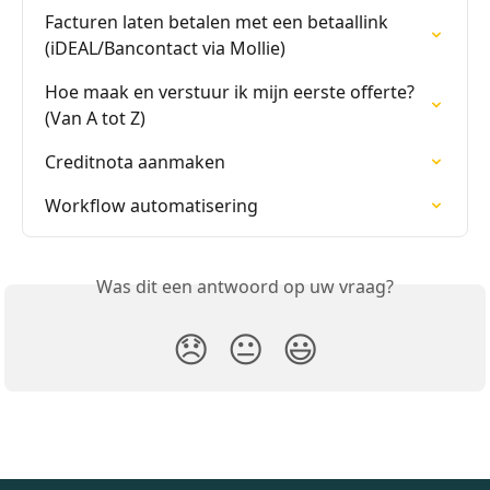
Facturen laten betalen met een betaallink 
(iDEAL/Bancontact via Mollie)
Hoe maak en verstuur ik mijn eerste offerte? 
(Van A tot Z)
Creditnota aanmaken
Workflow automatisering
Was dit een antwoord op uw vraag?
😞
😐
😃