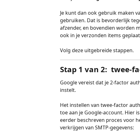
Je kunt dan ook gebruik maken van
gebruiken. Dat is bevorderlijk teg
afzender, en bovendien worden m
ook in je verzonden items geplaat
Volg deze uitgebreide stappen.
Stap 1 van 2:  twee-fa
Google vereist dat je 2-factor auth
instelt.
Het instellen van twee-factor auth
toe aan je Google-account. Hier is
eerder beschreven proces voor he
verkrijgen van SMTP-gegevens: