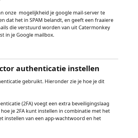
 onze  mogelijkheid je google mail-server te 
en dat het in SPAM belandt, en geeft een fraaiere 
ails die verstuurd worden van uit Catermonkey 
st in je Google mailbox.
ctor authenticatie instellen
enticatie gebruikt. Hieronder zie je hoe je dit 
enticatie (2FA) voegt een extra beveiligingslaag 
 hoe je 2FA kunt instellen in combinatie met het 
t instellen van een app-wachtwoord en het 