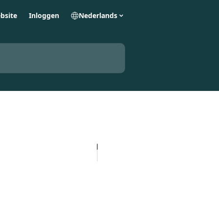
bsite
Inloggen
Nederlands